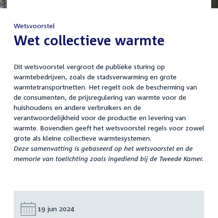
Wetsvoorstel
:
Wet collectieve warmte
Dit wetsvoorstel vergroot de publieke sturing op
warmtebedrijven, zoals de stadsverwarming en grote
warmtetransportnetten. Het regelt ook de bescherming van
de consumenten, de prijsregulering van warmte voor de
huishoudens en andere verbruikers en de
verantwoordelijkheid voor de productie en levering van
warmte. Bovendien geeft het wetsvoorstel regels voor zowel
grote als kleine collectieve warmtesystemen.
Deze samenvatting is gebaseerd op het wetsvoorstel en de
memorie van toelichting zoals ingediend bij de Tweede Kamer.
Datum:
19 jun 2024