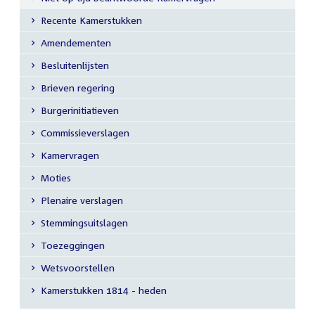
Submenu
Recente Kamerstukken
Amendementen
Besluitenlijsten
Brieven regering
Burgerinitiatieven
Commissieverslagen
Kamervragen
Moties
Plenaire verslagen
Stemmingsuitslagen
Toezeggingen
Wetsvoorstellen
Kamerstukken 1814 - heden