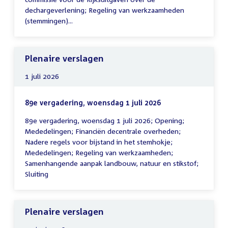
dechargeverlening; Regeling van werkzaamheden
(stemmingen)...
Plenaire verslagen
1 juli 2026
89e vergadering, woensdag 1 juli 2026
89e vergadering, woensdag 1 juli 2026; Opening;
Mededelingen; Financiën decentrale overheden;
Nadere regels voor bijstand in het stemhokje;
Mededelingen; Regeling van werkzaamheden;
Samenhangende aanpak landbouw, natuur en stikstof;
Sluiting
Plenaire verslagen