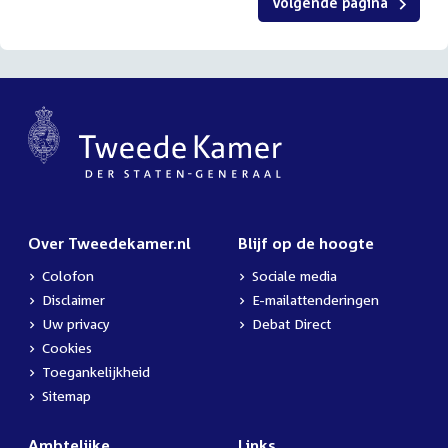
Volgende pagina
Over Tweedekamer.nl
Blijf op de hoogte
Colofon
Sociale media
Disclaimer
E-mailattenderingen
Uw privacy
Debat Direct
Cookies
Toegankelijkheid
Sitemap
Ambtelijke
Links