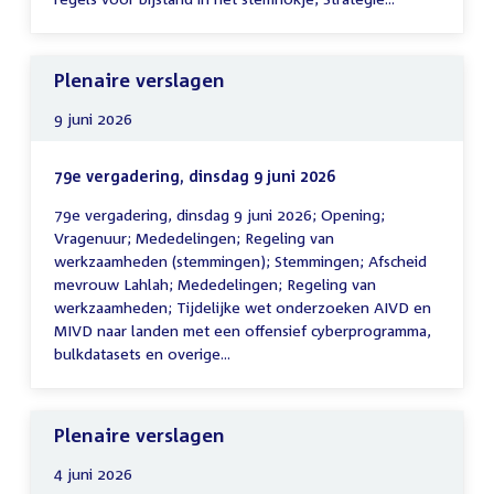
Plenaire verslagen
9 juni 2026
79e vergadering, dinsdag 9 juni 2026
79e vergadering, dinsdag 9 juni 2026; Opening;
Vragenuur; Mededelingen; Regeling van
werkzaamheden (stemmingen); Stemmingen; Afscheid
mevrouw Lahlah; Mededelingen; Regeling van
werkzaamheden; Tijdelijke wet onderzoeken AIVD en
MIVD naar landen met een offensief cyberprogramma,
bulkdatasets en overige...
Plenaire verslagen
4 juni 2026