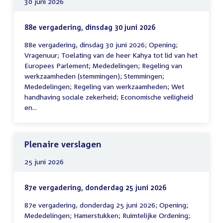
30 juni 2026
88e vergadering, dinsdag 30 juni 2026
88e vergadering, dinsdag 30 juni 2026; Opening;
Vragenuur; Toelating van de heer Kahya tot lid van het
Europees Parlement; Mededelingen; Regeling van
werkzaamheden (stemmingen); Stemmingen;
Mededelingen; Regeling van werkzaamheden; Wet
handhaving sociale zekerheid; Economische veiligheid
en...
Plenaire verslagen
25 juni 2026
87e vergadering, donderdag 25 juni 2026
87e vergadering, donderdag 25 juni 2026; Opening;
Mededelingen; Hamerstukken; Ruimtelijke Ordening;