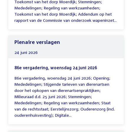
Toekomst van het dorp Moerdijk; Stemmingen;
Mededelingen; Regeling van werkzaamheden;
Toekomst van het dorp Moerdijk; Addendum op het
rapport van de Commissie van onderzoek wapeninzet...
Plenaire verslagen
24 juni 2026
86e vergadering, woensdag 24 juni 2026
86e vergadering, woensdag 24 juni 2026; Opening;
Mededelingen; Stijgende tarieven van dierenartsen
door het opkopen van dierenartsenpraktijken;
Milieuraad d.d. 25 juni 2026; Stemmingen;
Mededelingen; Regeling van werkzaamheden; Staat
van de rechtsstaat; Eerstelijnszorg; Ouderenzorg (incl.
ouderenhuisvesting); Digitale...