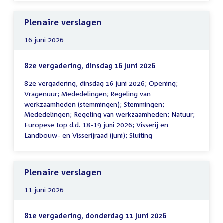
Plenaire verslagen
16 juni 2026
82e vergadering, dinsdag 16 juni 2026
82e vergadering, dinsdag 16 juni 2026; Opening;
Vragenuur; Mededelingen; Regeling van
werkzaamheden (stemmingen); Stemmingen;
Mededelingen; Regeling van werkzaamheden; Natuur;
Europese top d.d. 18-19 juni 2026; Visserij en
Landbouw- en Visserijraad (juni); Sluiting
Plenaire verslagen
11 juni 2026
81e vergadering, donderdag 11 juni 2026