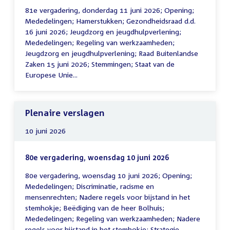
81e vergadering, donderdag 11 juni 2026; Opening;
Mededelingen; Hamerstukken; Gezondheidsraad d.d.
16 juni 2026; Jeugdzorg en jeugdhulpverlening;
Mededelingen; Regeling van werkzaamheden;
Jeugdzorg en jeugdhulpverlening; Raad Buitenlandse
Zaken 15 juni 2026; Stemmingen; Staat van de
Europese Unie...
Plenaire verslagen
10 juni 2026
80e vergadering, woensdag 10 juni 2026
80e vergadering, woensdag 10 juni 2026; Opening;
Mededelingen; Discriminatie, racisme en
mensenrechten; Nadere regels voor bijstand in het
stemhokje; Beëdiging van de heer Bolhuis;
Mededelingen; Regeling van werkzaamheden; Nadere
regels voor bijstand in het stemhokje; Strategie...