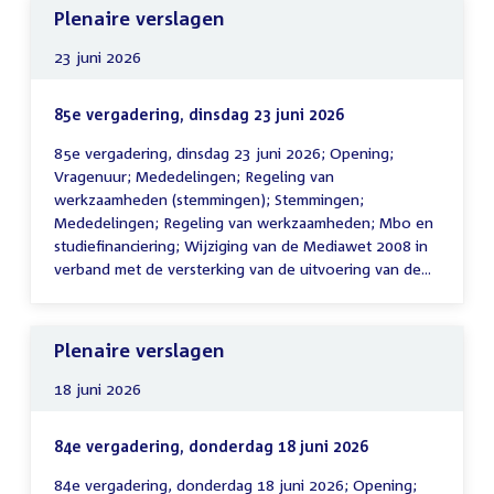
Plenaire verslagen
23 juni 2026
85e vergadering, dinsdag 23 juni 2026
85e vergadering, dinsdag 23 juni 2026; Opening;
Vragenuur; Mededelingen; Regeling van
werkzaamheden (stemmingen); Stemmingen;
Mededelingen; Regeling van werkzaamheden; Mbo en
studiefinanciering; Wijziging van de Mediawet 2008 in
verband met de versterking van de uitvoering van de...
Plenaire verslagen
18 juni 2026
84e vergadering, donderdag 18 juni 2026
84e vergadering, donderdag 18 juni 2026; Opening;