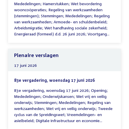
Mededelingen; Hamerstukken; Wet bevordering
wooncoöperaties; Regeling van werkzaamheden
(stemmingen); Stemmingen; Mededelingen; Regeling
van werkzaamheden; Armoede- en schuldenbeleid;
Arbeidsmigratie; Wet handhaving sociale zekerheid;
Energieraad (formeel) d.d. 26 juni 2026; Voortgang...
Plenaire verslagen
17 juni 2026
83e vergadering, woensdag 17 juni 2026
83e vergadering, woensdag 17 juni 2026; Opening;
Mededelingen; Onderwijskansen; Wet vrij en veilig
onderwijs; Stemmingen; Mededelingen; Regeling van
werkzaamheden; Wet vrij en veilig onderwijs; Tweede
cyclus van de Spreidingswet; Vreemdelingen- en
asielbeleid; Digitale infrastructuur en economie...