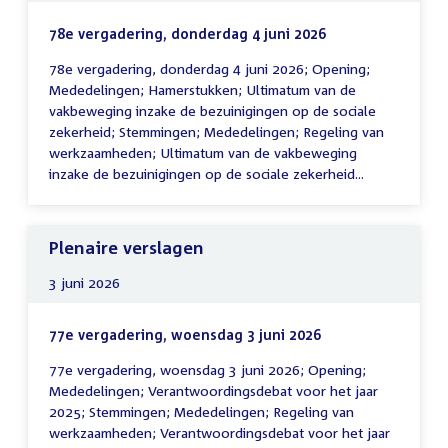
78e vergadering, donderdag 4 juni 2026
78e vergadering, donderdag 4 juni 2026; Opening;
Mededelingen; Hamerstukken; Ultimatum van de
vakbeweging inzake de bezuinigingen op de sociale
zekerheid; Stemmingen; Mededelingen; Regeling van
werkzaamheden; Ultimatum van de vakbeweging
inzake de bezuinigingen op de sociale zekerheid...
Plenaire verslagen
3 juni 2026
77e vergadering, woensdag 3 juni 2026
77e vergadering, woensdag 3 juni 2026; Opening;
Mededelingen; Verantwoordingsdebat voor het jaar
2025; Stemmingen; Mededelingen; Regeling van
werkzaamheden; Verantwoordingsdebat voor het jaar