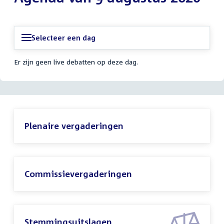
Selecteer een dag
Er zijn geen live debatten op deze dag.
Plenaire vergaderingen
Commissievergaderingen
Stemmingsuitslagen