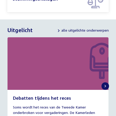
Uitgelicht
alle uitgelichte onderwerpen
Debatten tijdens het reces
27
Soms wordt het reces van de Tweede Kamer
juli
onderbroken voor vergaderingen. De Kamerleden
2026