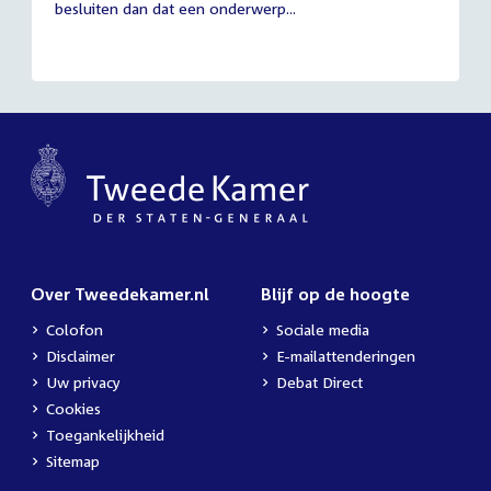
besluiten dan dat een onderwerp...
Over Tweedekamer.nl
Blijf op de hoogte
Colofon
Sociale media
Disclaimer
E-mailattenderingen
Uw privacy
Debat Direct
Cookies
Toegankelijkheid
Sitemap