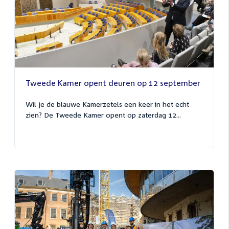
Tweede Kamer opent deuren op 12 september
Wil je de blauwe Kamerzetels een keer in het echt
zien? De Tweede Kamer opent op zaterdag 12...