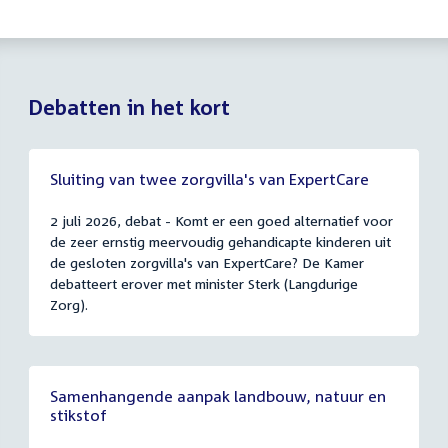
Debatten in het kort
Sluiting van twee zorgvilla's van ExpertCare
2 juli 2026, debat - Komt er een goed alternatief voor
de zeer ernstig meervoudig gehandicapte kinderen uit
de gesloten zorgvilla's van ExpertCare? De Kamer
debatteert erover met minister Sterk (Langdurige
Zorg).
Samenhangende aanpak landbouw, natuur en
stikstof