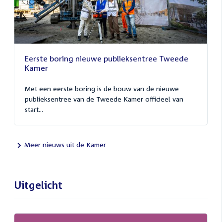
Eerste boring nieuwe publieksentree Tweede
Kamer
Met een eerste boring is de bouw van de nieuwe
publieksentree van de Tweede Kamer officieel van
start...
Meer nieuws uit de Kamer
Uitgelicht