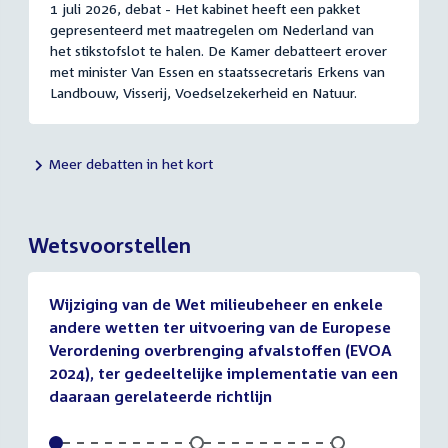
1 juli 2026, debat - Het kabinet heeft een pakket
gepresenteerd met maatregelen om Nederland van
het stikstofslot te halen. De Kamer debatteert erover
met minister Van Essen en staatssecretaris Erkens van
Landbouw, Visserij, Voedselzekerheid en Natuur.
Meer debatten in het kort
Wetsvoorstellen
Wijziging van de Wet milieubeheer en enkele
andere wetten ter uitvoering van de Europese
Verordening overbrenging afvalstoffen (EVOA
2024), ter gedeeltelijke implementatie van een
daaraan gerelateerde richtlijn