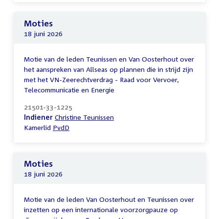
Moties
18 juni 2026
Motie van de leden Teunissen en Van Oosterhout over
het aanspreken van Allseas op plannen die in strijd zijn
met het VN-Zeerechtverdrag - Raad voor Vervoer,
Telecommunicatie en Energie
21501-33-1225
Indiener
Christine Teunissen
Kamerlid
PvdD
Moties
18 juni 2026
Motie van de leden Van Oosterhout en Teunissen over
inzetten op een internationale voorzorgpauze op