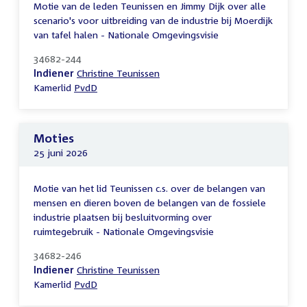
Motie van de leden Teunissen en Jimmy Dijk over alle
scenario's voor uitbreiding van de industrie bij Moerdijk
van tafel halen - Nationale Omgevingsvisie
34682-244
Indiener
Christine Teunissen
Kamerlid
PvdD
Moties
25 juni 2026
Motie van het lid Teunissen c.s. over de belangen van
mensen en dieren boven de belangen van de fossiele
industrie plaatsen bij besluitvorming over
ruimtegebruik - Nationale Omgevingsvisie
34682-246
Indiener
Christine Teunissen
Kamerlid
PvdD