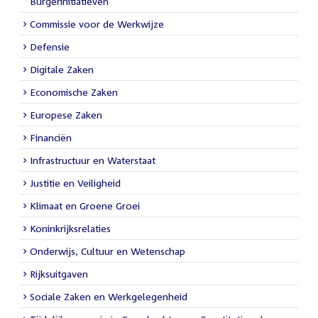
Burgerinitiatieven
Commissie voor de Werkwijze
Defensie
Digitale Zaken
Economische Zaken
Europese Zaken
Financiën
Infrastructuur en Waterstaat
Justitie en Veiligheid
Klimaat en Groene Groei
Koninkrijksrelaties
Onderwijs, Cultuur en Wetenschap
Rijksuitgaven
Sociale Zaken en Werkgelegenheid