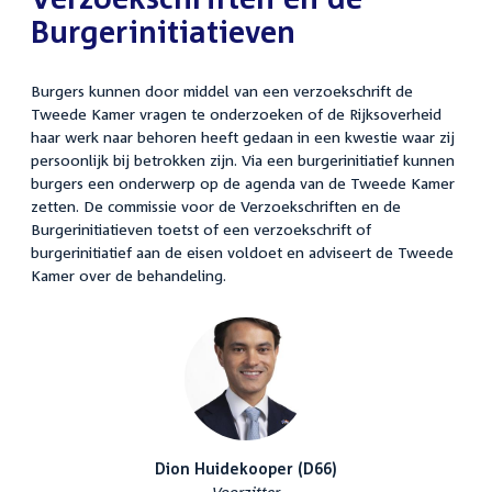
Burgerinitiatieven
Burgers kunnen door middel van een verzoekschrift de
Tweede Kamer vragen te onderzoeken of de Rijksoverheid
haar werk naar behoren heeft gedaan in een kwestie waar zij
persoonlijk bij betrokken zijn. Via een burgerinitiatief kunnen
burgers een onderwerp op de agenda van de Tweede Kamer
zetten. De commissie voor de Verzoekschriften en de
Burgerinitiatieven toetst of een verzoekschrift of
burgerinitiatief aan de eisen voldoet en adviseert de Tweede
Kamer over de behandeling.
Dion Huidekooper (D66)
Voorzitter