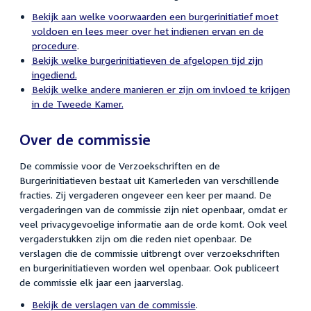
Bekijk aan welke voorwaarden een burgerinitiatief moet
voldoen en lees meer over het indienen ervan en de
procedure
.
Bekijk welke burgerinitiatieven de afgelopen tijd zijn
ingediend.
Bekijk welke andere manieren er zijn om invloed te krijgen
in de Tweede Kamer.
Over de commissie
De commissie voor de Verzoekschriften en de
Burgerinitiatieven bestaat uit Kamerleden van verschillende
fracties. Zij vergaderen ongeveer een keer per maand. De
vergaderingen van de commissie zijn niet openbaar, omdat er
veel privacygevoelige informatie aan de orde komt. Ook veel
vergaderstukken zijn om die reden niet openbaar. De
verslagen die de commissie uitbrengt over verzoekschriften
en burgerinitiatieven worden wel openbaar. Ook publiceert
de commissie elk jaar een jaarverslag.
Bekijk de verslagen van de commissie
.