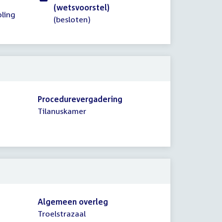
(wetsvoorstel)
ling
(besloten)
Procedurevergadering
Tilanuskamer
Algemeen overleg
Troelstrazaal