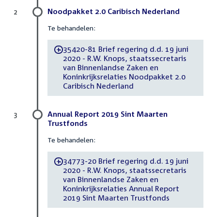
Noodpakket 2.0 Caribisch Nederland
2
Te behandelen:
35420-81 Brief regering d.d. 19 juni
-
2020 - R.W. Knops, staatssecretaris
van Binnenlandse Zaken en
Koninkrijksrelaties Noodpakket 2.0
Caribisch Nederland
Annual Report 2019 Sint Maarten
3
Trustfonds
Te behandelen:
34773-20 Brief regering d.d. 19 juni
-
2020 - R.W. Knops, staatssecretaris
van Binnenlandse Zaken en
Koninkrijksrelaties Annual Report
2019 Sint Maarten Trustfonds