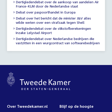
Dertigledendebat over de aankoop van aandelen Air
France-KLM door de Nederlandse staat
Debat over paspoorthandel in Europa
Debat over het bericht dat de minister J&V alles
wilde weten over een strafzaak tegen Shell
Dertigledendebat over de stikstofberekeningen
inzake Lelystad Airport
Dertigledendebat over Nederlandse bedrijven die
vastzitten in een wurgcontract van softwarebedrijven
Over Tweedekamer.nl
Blijf op de hoogte