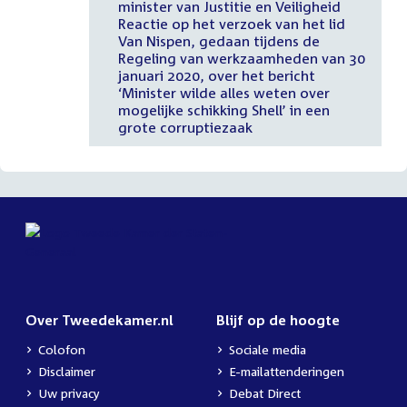
minister van Justitie en Veiligheid
Reactie op het verzoek van het lid
Van Nispen, gedaan tijdens de
Regeling van werkzaamheden van 30
januari 2020, over het bericht
‘Minister wilde alles weten over
mogelijke schikking Shell’ in een
grote corruptiezaak
Over Tweedekamer.nl
Blijf op de hoogte
Colofon
Sociale media
Disclaimer
E-mailattenderingen
Uw privacy
Debat Direct