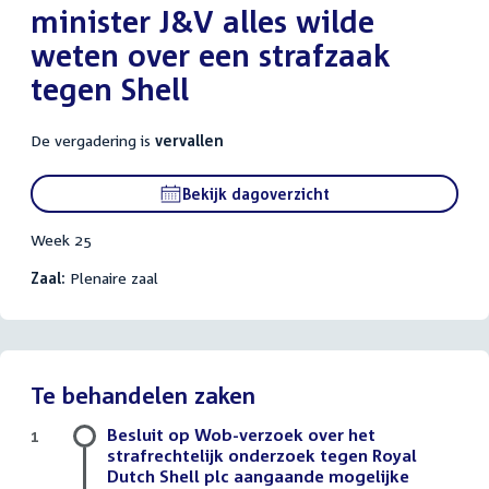
minister J&V alles wilde
weten over een strafzaak
tegen Shell
De vergadering is
vervallen
Bekijk dagoverzicht
Week 25
Zaal:
Plenaire zaal
Te behandelen zaken
Besluit op Wob-verzoek over het
1
strafrechtelijk onderzoek tegen Royal
Dutch Shell plc aangaande mogelijke