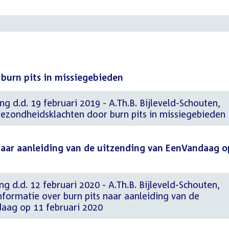
burn pits in missiegebieden
g d.d. 19 februari 2019 - A.Th.B. Bijleveld-Schouten,
Gezondheidsklachten door burn pits in missiegebieden
naar aanleiding van de uitzending van EenVandaag o
g d.d. 12 februari 2020 - A.Th.B. Bijleveld-Schouten,
nformatie over burn pits naar aanleiding van de
aag op 11 februari 2020