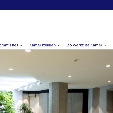
commissies
Kamerstukken
Zo werkt de Kamer