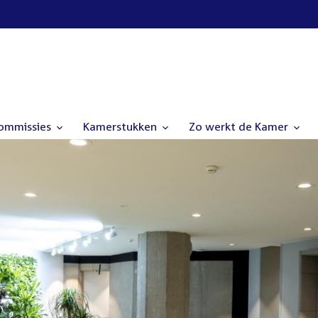
commissies
Kamerstukken
Zo werkt de Kamer