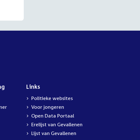
ng
Links
Politieke websites
mer
Voor jongeren
Open Data Portaal
Erelijst van Gevallenen
Lijst van Gevallenen