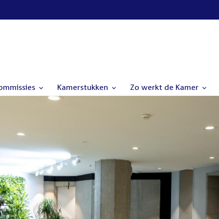
commissies
Kamerstukken
Zo werkt de Kamer