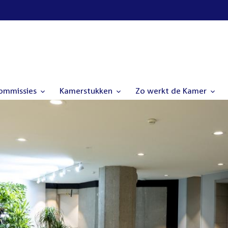
commissies
Kamerstukken
Zo werkt de Kamer