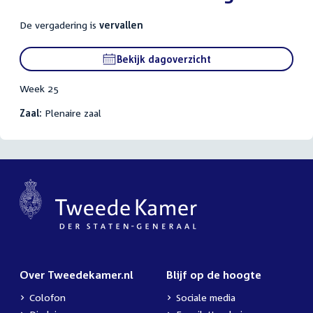
De vergadering is
vervallen
Bekijk dagoverzicht
Week 25
Zaal:
Plenaire zaal
Over Tweedekamer.nl
Blijf op de hoogte
Colofon
Sociale media