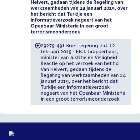
Helvert, gedaan tijdens de Regeling van
werkzaamheden van 24 januari 2019, over
het bericht dat Turkije een
informatieverzoek negeert van het
Openbaar Ministerie in een groot
terrorismeonderzoek
29279-491 Brief regering d.d. 12
-
februari 2019 - F.B.J. Grapperhaus,
minister van Justitie en Veiligheid
Reactie op het verzoek van het lid
Van Helvert, gedaan tijdens de
Regeling van werkzaamheden van 24
januari 2019, over het bericht dat
Turkije een informatieverzoek
negeert van het Openbaar Ministerie
in een groot terrorismeonderzoek