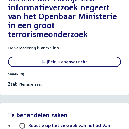
informatieverzoek negeert
van het Openbaar Ministerie
in een groot
terrorismeonderzoek
De vergadering is
vervallen
Bekijk dagoverzicht
Week 25
Zaal:
Plenaire zaal
Te behandelen zaken
Reactie op het verzoek van het lid Van
1