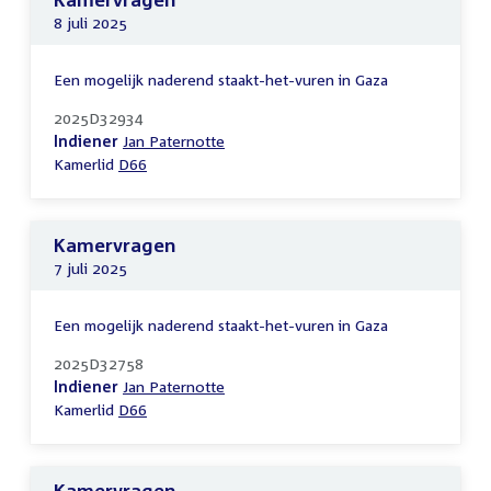
8 juli 2025
Een mogelijk naderend staakt-het-vuren in Gaza
2025D32934
Indiener
Jan Paternotte
Kamerlid
D66
Kamervragen
7 juli 2025
Een mogelijk naderend staakt-het-vuren in Gaza
2025D32758
Indiener
Jan Paternotte
Kamerlid
D66
Kamervragen