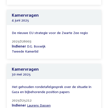
Kamervragen
4 juni 2025
De nieuwe EU strategie voor de Zwarte Zee regio
2025D26003
Indiener
D.G. Boswijk
Tweede Kamerlid
Kamervragen
30 mei 2025
Het gehouden rondetafelgesprek over de situatie in
Gaza en bijbehorende position papers
2025D25212
Indiener
Laurens Dassen