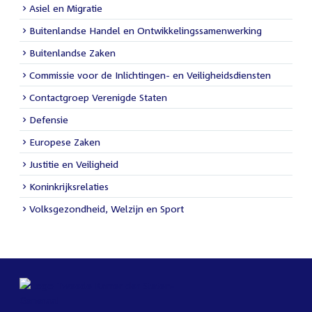
Asiel en Migratie
Buitenlandse Handel en Ontwikkelingssamenwerking
Buitenlandse Zaken
Commissie voor de Inlichtingen- en Veiligheidsdiensten
Contactgroep Verenigde Staten
Defensie
Europese Zaken
Justitie en Veiligheid
Koninkrijksrelaties
Volksgezondheid, Welzijn en Sport