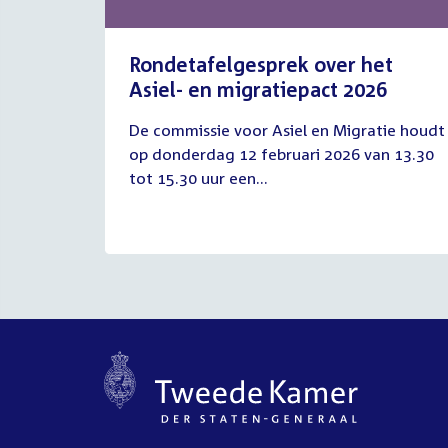
Rondetafelgesprek over het
Asiel- en migratiepact 2026
12
De commissie voor Asiel en Migratie houdt
februari
op donderdag 12 februari 2026 van 13.30
2026
tot 15.30 uur een...