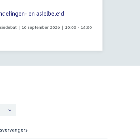
delingen- en asielbeleid
iedebat | 10 september 2026 | 10:00 - 14:00
tsvervangers