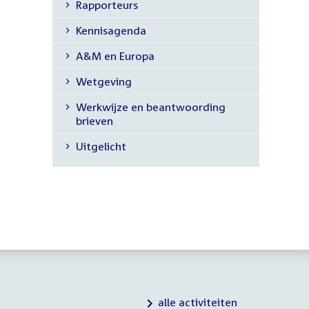
Rapporteurs
navigatie
Kennisagenda
A&M en Europa
Wetgeving
Werkwijze en beantwoording
brieven
Uitgelicht
alle activiteiten