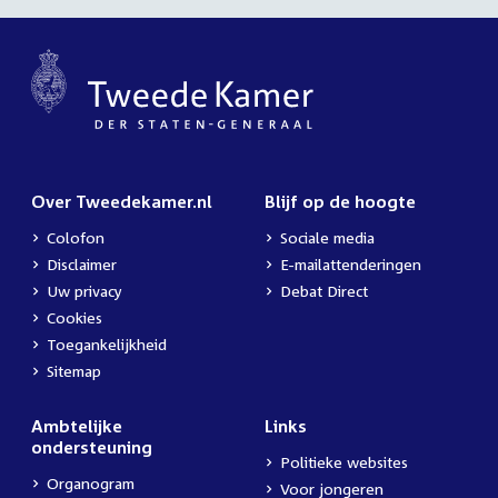
Over Tweedekamer.nl
Blijf op de hoogte
Colofon
Sociale media
Disclaimer
E-mailattenderingen
Uw privacy
Debat Direct
Cookies
Toegankelijkheid
Sitemap
Ambtelijke
Links
ondersteuning
Politieke websites
Organogram
Voor jongeren