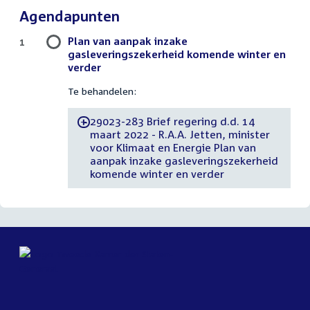
Agendapunten
Plan van aanpak inzake
1
gasleveringszekerheid komende winter en
verder
Te behandelen:
29023-283 Brief regering d.d. 14
-
maart 2022 - R.A.A. Jetten, minister
voor Klimaat en Energie Plan van
aanpak inzake gasleveringszekerheid
komende winter en verder