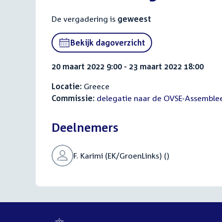
De vergadering is
geweest
Bekijk dagoverzicht
20 maart 2022 9:00 - 23 maart 2022 18:00
Locatie:
Greece
Commissie:
delegatie naar de OVSE-Assemble
Deelnemers
F. Karimi (EK/GroenLinks) ()