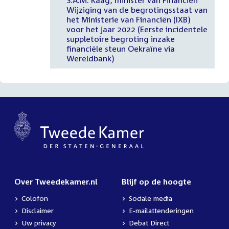
Wijziging van de begrotingsstaat van
het Ministerie van Financiën (IXB)
voor het jaar 2022 (Eerste incidentele
suppletoire begroting inzake
financiële steun Oekraïne via
Wereldbank)
Over Tweedekamer.nl
Blijf op de hoogte
Colofon
Sociale media
Disclaimer
E-mailattenderingen
Uw privacy
Debat Direct