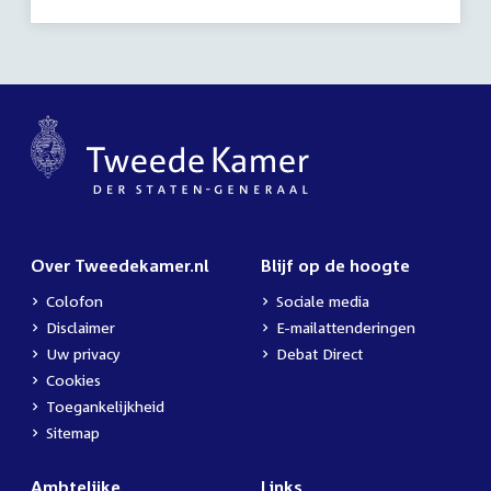
Over Tweedekamer.nl
Blijf op de hoogte
Colofon
Sociale media
Disclaimer
E-mailattenderingen
Uw privacy
Debat Direct
Cookies
Toegankelijkheid
Sitemap
Ambtelijke
Links