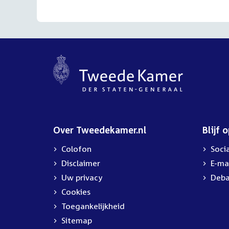
Over Tweedekamer.nl
Blijf 
Colofon
Soci
Disclaimer
E-ma
Uw privacy
Deba
Cookies
Toegankelijkheid
Sitemap