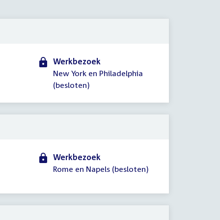
2024
Werkbezoek
New York en Philadelphia
(besloten)
Werkbezoek
Rome en Napels (besloten)