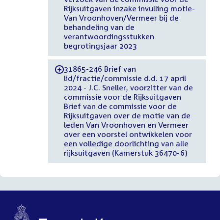
Rijksuitgaven inzake invulling motie-
Van Vroonhoven/Vermeer bij de
behandeling van de
verantwoordingsstukken
begrotingsjaar 2023
31865-246 Brief van
-
lid/fractie/commissie d.d. 17 april
2024 - J.C. Sneller, voorzitter van de
commissie voor de Rijksuitgaven
Brief van de commissie voor de
Rijksuitgaven over de motie van de
leden Van Vroonhoven en Vermeer
over een voorstel ontwikkelen voor
een volledige doorlichting van alle
rijksuitgaven (Kamerstuk 36470-6)