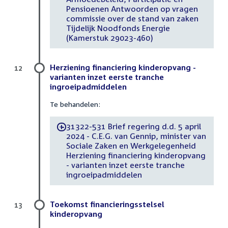
Pensioenen Antwoorden op vragen
commissie over de stand van zaken
Tijdelijk Noodfonds Energie
(Kamerstuk 29023-460)
Herziening financiering kinderopvang -
12
varianten inzet eerste tranche
ingroeipadmiddelen
Te behandelen:
31322-531 Brief regering d.d. 5 april
-
2024 - C.E.G. van Gennip, minister van
Sociale Zaken en Werkgelegenheid
Herziening financiering kinderopvang
- varianten inzet eerste tranche
ingroeipadmiddelen
Toekomst financieringsstelsel
13
kinderopvang