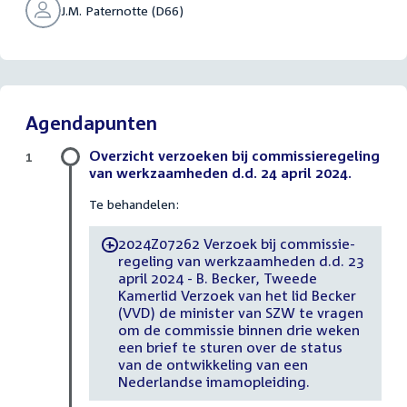
J.M. Paternotte (D66)
Agendapunten
Overzicht verzoeken bij commissieregeling
1
van werkzaamheden d.d. 24 april 2024.
Te behandelen:
2024Z07262 Verzoek bij commissie-
-
regeling van werkzaamheden d.d. 23
april 2024 - B. Becker, Tweede
Kamerlid Verzoek van het lid Becker
(VVD) de minister van SZW te vragen
om de commissie binnen drie weken
een brief te sturen over de status
van de ontwikkeling van een
Nederlandse imamopleiding.