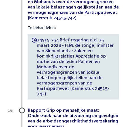
en Mohandis over de vermogensgrenzen
van lokale belastingen gelijkstellen aan de
vermogensgrenzen van de Participatiewet
(Kamerstuk 24515-742)
Te behandelen:
24515-754 Brief regering d.d. 25
-
maart 2024 - H.M. de Jonge, minister
van Binnenlandse Zaken en
Koninkrijksrelaties Appreciatie op
motie van de leden Palmen en
Mohandis over de
vermogensgrenzen van lokale
belastingen gelijkstellen aan de
vermogensgrenzen van de
Participatiewet (Kamerstuk 24515-
742)
Rapport Grip op menselijke maat;
16
Onderzoek naar de uitvoering en gevolgen
van de arbeidsongeschiktheidsverzekering
voor werknemers