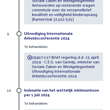
Sociale Zaken en Werkgelegenheid
Antwoorden op resterende vragen
commissie over de verzamelbrief
kwaliteit en veiligheid kinderopvang
(Kamerstuk 31322-525)
Uitnodiging Internationale
9
Arbeidsconferentie 2024
Te behandelen:
29427-127 Brief regering d.d. 15 april
-
2024 - C.E.G. van Gennip, minister van
Sociale Zaken en Werkgelegenheid
Uitnodiging Internationale
Arbeidsconferentie 2024
Indexatie van het wettelijk minimumloon
10
per 1 juli 2024
Te behandelen: