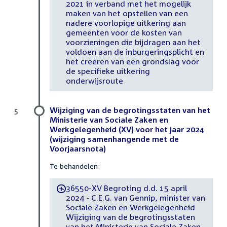
2021 in verband met het mogelijk
maken van het opstellen van een
nadere voorlopige uitkering aan
gemeenten voor de kosten van
voorzieningen die bijdragen aan het
voldoen aan de inburgeringsplicht en
het creëren van een grondslag voor
de specifieke uitkering
onderwijsroute
Wijziging van de begrotingsstaten van het
5
Ministerie van Sociale Zaken en
Werkgelegenheid (XV) voor het jaar 2024
(wijziging samenhangende met de
Voorjaarsnota)
Te behandelen:
36550-XV Begroting d.d. 15 april
-
2024 - C.E.G. van Gennip, minister van
Sociale Zaken en Werkgelegenheid
Wijziging van de begrotingsstaten
van het Ministerie van Sociale Zaken