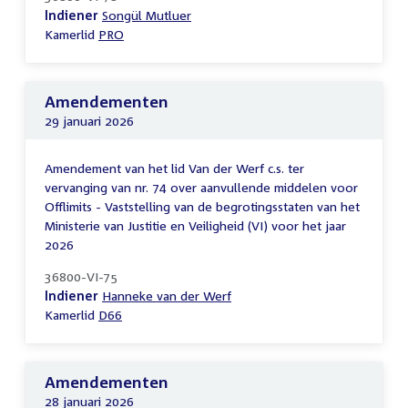
Indiener
Songül Mutluer
Kamerlid
PRO
Amendementen
29 januari 2026
Amendement van het lid Van der Werf c.s. ter
vervanging van nr. 74 over aanvullende middelen voor
Offlimits - Vaststelling van de begrotingsstaten van het
Ministerie van Justitie en Veiligheid (VI) voor het jaar
2026
36800-VI-75
Indiener
Hanneke van der Werf
Kamerlid
D66
Amendementen
28 januari 2026