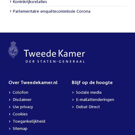
Koninkrijksrelaties
Parlementaire enquêtecommissie Corona
Over Tweedekamer.nl
Blijf op de hoogte
Colofon
Sociale media
Disclaimer
E-mailattenderingen
Uw privacy
Debat Direct
Cookies
Toegankelijkheid
Sitemap