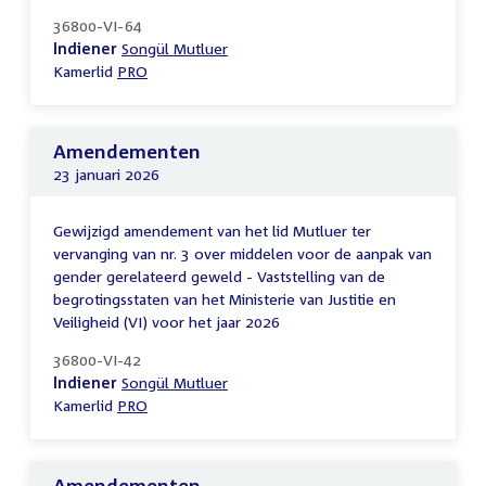
36800-VI-64
Indiener
Songül Mutluer
Kamerlid
PRO
Amendementen
23 januari 2026
Gewijzigd amendement van het lid Mutluer ter
vervanging van nr. 3 over middelen voor de aanpak van
gender gerelateerd geweld - Vaststelling van de
begrotingsstaten van het Ministerie van Justitie en
Veiligheid (VI) voor het jaar 2026
36800-VI-42
Indiener
Songül Mutluer
Kamerlid
PRO
Amendementen