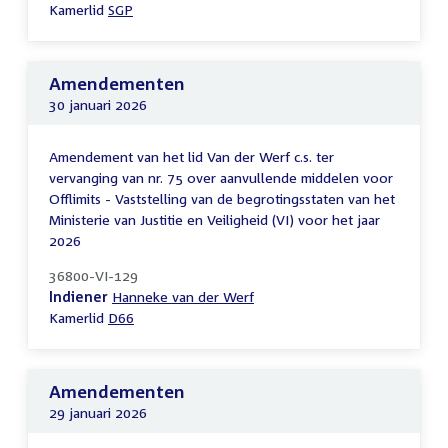
Kamerlid
SGP
Amendementen
30 januari 2026
Amendement van het lid Van der Werf c.s. ter
vervanging van nr. 75 over aanvullende middelen voor
Offlimits - Vaststelling van de begrotingsstaten van het
Ministerie van Justitie en Veiligheid (VI) voor het jaar
2026
36800-VI-129
Indiener
Hanneke van der Werf
Kamerlid
D66
Amendementen
29 januari 2026