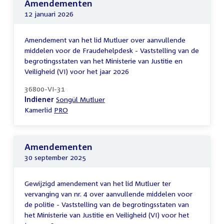
Amendementen
12 januari 2026
Amendement van het lid Mutluer over aanvullende
middelen voor de Fraudehelpdesk - Vaststelling van de
begrotingsstaten van het Ministerie van Justitie en
Veiligheid (VI) voor het jaar 2026
36800-VI-31
Indiener
Songül Mutluer
Kamerlid
PRO
Amendementen
30 september 2025
Gewijzigd amendement van het lid Mutluer ter
vervanging van nr. 4 over aanvullende middelen voor
de politie - Vaststelling van de begrotingsstaten van
het Ministerie van Justitie en Veiligheid (VI) voor het