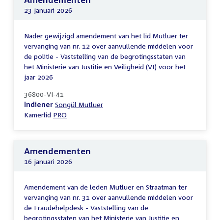
23 januari 2026
Nader gewijzigd amendement van het lid Mutluer ter
vervanging van nr. 12 over aanvullende middelen voor
de politie - Vaststelling van de begrotingsstaten van
het Ministerie van Justitie en Veiligheid (VI) voor het
jaar 2026
36800-VI-41
Indiener
Songül Mutluer
Kamerlid
PRO
Amendementen
16 januari 2026
Amendement van de leden Mutluer en Straatman ter
vervanging van nr. 31 over aanvullende middelen voor
de Fraudehelpdesk - Vaststelling van de
begrotingsstaten van het Ministerie van Justitie en