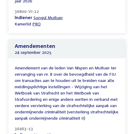
jaar 2026
36800-VI-12
Indiener
Songül Mutluer
Kamerlid
PRO
Amendementen
24 september 2025
Amendement van de leden Van Nispen en Mutluer ter
vervanging van nr. 8 over de bevoegdheid van de FIU
om transacties aan te houden uit te breiden naar alle
meldingsplichtige instellingen - Wijziging van het
Wetboek van Strafrecht en het Wetboek van
Strafvordering en enige andere wetten in verband met
verdere versterking van de strafrechtelijke aanpak van
ondermijnende criminaliteit (versterking strafrechtelijke
aanpak ondermijnende criminaliteit II)
36463-13