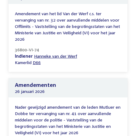
Amendement van het lid Van der Werf c.s. ter
vervanging van nr. 32 over aanvullende middelen voor
Offlimits - Vaststelling van de begrotingsstaten van het
Ministerie van Justitie en Veiligheid (VI) voor het jaar
2026
36800-VI-74
Indiener
Hanneke van der Werf
Kamerlid
D66
Amendementen
26 januari 2026
Nader gewijzigd amendement van de leden Mutluer en
Dobbe ter vervanging van nr. 41 over aanvullende
middelen voor de politie - Vaststelling van de
begrotingsstaten van het Ministerie van Justitie en
Veiligheid (VI) voor het jaar 2026