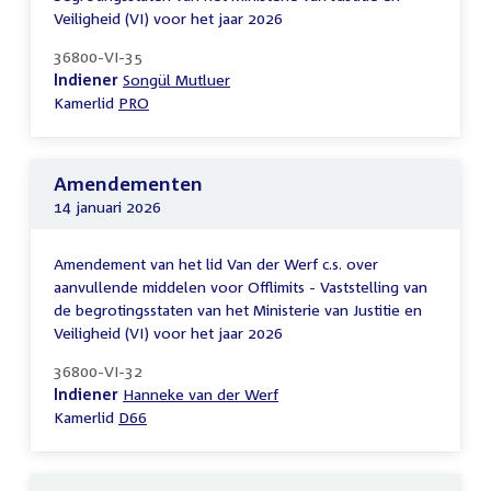
Veiligheid (VI) voor het jaar 2026
36800-VI-35
Indiener
Songül Mutluer
Kamerlid
PRO
Amendementen
14 januari 2026
Amendement van het lid Van der Werf c.s. over
aanvullende middelen voor Offlimits - Vaststelling van
de begrotingsstaten van het Ministerie van Justitie en
Veiligheid (VI) voor het jaar 2026
36800-VI-32
Indiener
Hanneke van der Werf
Kamerlid
D66