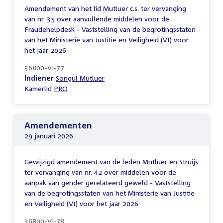
Amendement van het lid Mutluer c.s. ter vervanging
van nr. 35 over aanvullende middelen voor de
Fraudehelpdesk - Vaststelling van de begrotingsstaten
van het Ministerie van Justitie en Veiligheid (VI) voor
het jaar 2026
36800-VI-77
Indiener
Songül Mutluer
Kamerlid
PRO
Amendementen
29 januari 2026
Gewijzigd amendement van de leden Mutluer en Struijs
ter vervanging van nr. 42 over middelen voor de
aanpak van gender gerelateerd geweld - Vaststelling
van de begrotingsstaten van het Ministerie van Justitie
en Veiligheid (VI) voor het jaar 2026
36800-VI-78