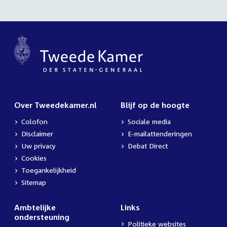
Over Tweedekamer.nl
Blijf op de hoogte
Colofon
Sociale media
Disclaimer
E-mailattenderingen
Uw privacy
Debat Direct
Cookies
Toegankelijkheid
Sitemap
Ambtelijke
Links
ondersteuning
Politieke websites