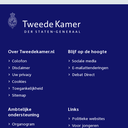
Over Tweedekamer.nl
Blijf op de hoogte
Colofon
Sociale media
Disclaimer
E-mailattenderingen
Uw privacy
Debat Direct
Cookies
Toegankelijkheid
Sitemap
Ambtelijke
Links
ondersteuning
Politieke websites
Organogram
Voor jongeren