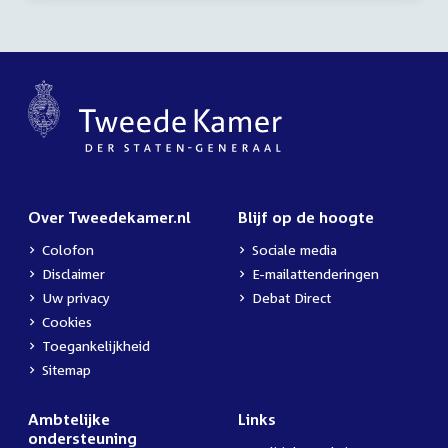
Over Tweedekamer.nl
Blijf op de hoogte
Colofon
Sociale media
Disclaimer
E-mailattenderingen
Uw privacy
Debat Direct
Cookies
Toegankelijkheid
Sitemap
Ambtelijke
Links
ondersteuning