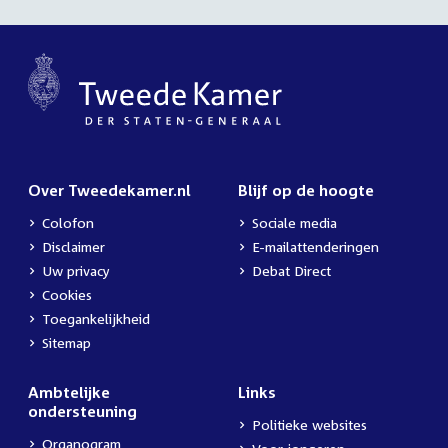
Over Tweedekamer.nl
Blijf op de hoogte
Colofon
Sociale media
Disclaimer
E-mailattenderingen
Uw privacy
Debat Direct
Cookies
Toegankelijkheid
Sitemap
Ambtelijke
Links
ondersteuning
Politieke websites
Organogram