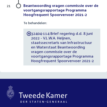
Beantwoording vragen commissie over de
21
voortgangsrapportage Programma
Hoogfrequent Spoorvervoer 2021-2
Te behandelen:
32404-114 Brief regering d.d. 8 juni
-
2022 - V.L.W.A. Heijnen,
staatssecretaris van Infrastructuur
en Waterstaat Beantwoording
vragen commissie over de
voortgangsrapportage Programma
Hoogfrequent Spoorvervoer 2021-2