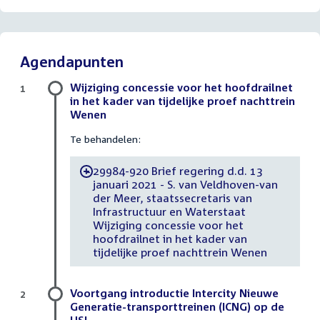
Agendapunten
Wijziging concessie voor het hoofdrailnet
1
in het kader van tijdelijke proef nachttrein
Wenen
Te behandelen:
29984-920 Brief regering d.d. 13
-
januari 2021 - S. van Veldhoven-van
der Meer, staatssecretaris van
Infrastructuur en Waterstaat
Wijziging concessie voor het
hoofdrailnet in het kader van
tijdelijke proef nachttrein Wenen
Voortgang introductie Intercity Nieuwe
2
Generatie-transporttreinen (ICNG) op de