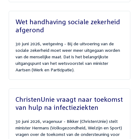
Wet handhaving sociale zekerheid
afgerond
30 juni 2026, wetgeving - Bij de uitvoering van de
sociale zekerheid moet weer meer uitgegaan worden
van de menselijke maat. Dat is het belangrijkste
uitgangspunt van het wetsvoorstel van minister
Aartsen (Werk en Participatie).
ChristenUnie vraagt naar toekomst
van hulp na infectieziekten
30 juni 2026, vragenuur - Bikker (ChristenUnie) stelt
minister Hermans (Volksgezondheid, Welzijn en Sport)
vragen over de toekomst van de ondersteuning voor