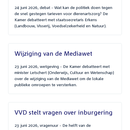
24 juni 2026, debat - Wat kan de politiek doen tegen
de snel gestegen tarieven voor dierenartszorg? De
Kamer debatteert met staatssecretaris Erkens
(Landbouw, Visserij, Voedselzekerheid en Natuur).
Wijziging van de Mediawet
23 juni 2026, wetgeving - De Kamer debatteert met
minister Letschert (Onderwijs, Cultuur en Wetenschap)
over de wijziging van de Mediawet om de lokale
publieke omroepen te versterken.
VVD stelt vragen over inburgering
23 juni 2026, vragenuur - De helft van de