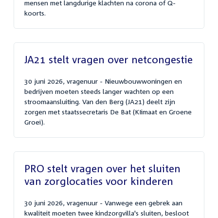
mensen met langdurige klachten na corona of Q-
koorts.
JA21 stelt vragen over netcongestie
30 juni 2026, vragenuur - Nieuwbouwwoningen en
bedrijven moeten steeds langer wachten op een
stroomaansluiting. Van den Berg (JA21) deelt zijn
zorgen met staatssecretaris De Bat (KIimaat en Groene
Groei).
PRO stelt vragen over het sluiten
van zorglocaties voor kinderen
30 juni 2026, vragenuur - Vanwege een gebrek aan
kwaliteit moeten twee kindzorgvilla's sluiten, besloot