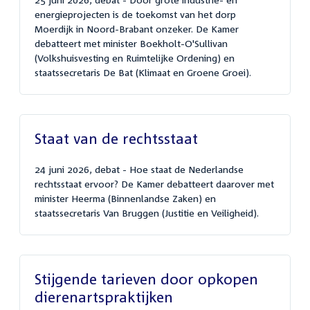
energieprojecten is de toekomst van het dorp
Moerdijk in Noord-Brabant onzeker. De Kamer
debatteert met minister Boekholt-O'Sullivan
(Volkshuisvesting en Ruimtelijke Ordening) en
staatssecretaris De Bat (Klimaat en Groene Groei).
Staat van de rechtsstaat
24 juni 2026, debat - Hoe staat de Nederlandse
rechtsstaat ervoor? De Kamer debatteert daarover met
minister Heerma (Binnenlandse Zaken) en
staatssecretaris Van Bruggen (Justitie en Veiligheid).
Stijgende tarieven door opkopen
dierenartspraktijken