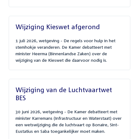
Wijziging Kieswet afgerond
1 juli 2026, wetgeving - De regels voor hulp in het
stemhokje veranderen. De Kamer debatteert met
minister Heerma (Binnenlandse Zaken) over de
wijziging van de Kieswet die daarvoor nodig is.
Wijziging van de Luchtvaartwet
BES
30 juni 2026, wetgeving - De Kamer debatteert met
minister Karremans (Infrastructuur en Waterstaat) over
een wetswijziging die de luchtvaart op Bonaire, Sint-
Eustatius en Saba toegankelijker moet maken.