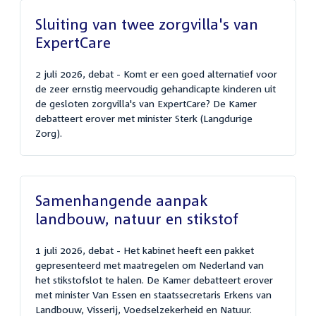
Sluiting van twee zorgvilla's van
ExpertCare
2 juli 2026, debat - Komt er een goed alternatief voor
de zeer ernstig meervoudig gehandicapte kinderen uit
de gesloten zorgvilla's van ExpertCare? De Kamer
debatteert erover met minister Sterk (Langdurige
Zorg).
Samenhangende aanpak
landbouw, natuur en stikstof
1 juli 2026, debat - Het kabinet heeft een pakket
gepresenteerd met maatregelen om Nederland van
het stikstofslot te halen. De Kamer debatteert erover
met minister Van Essen en staatssecretaris Erkens van
Landbouw, Visserij, Voedselzekerheid en Natuur.