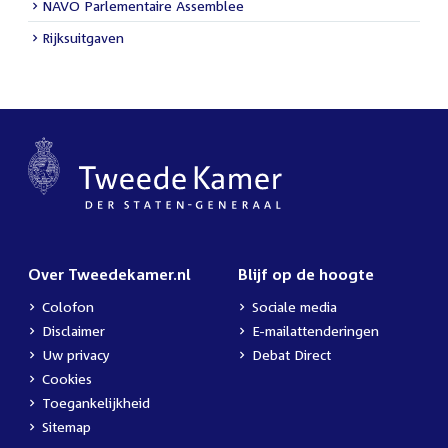
NAVO Parlementaire Assemblee
Rijksuitgaven
Over Tweedekamer.nl
Blijf op de hoogte
Colofon
Sociale media
Disclaimer
E-mailattenderingen
Uw privacy
Debat Direct
Cookies
Toegankelijkheid
Sitemap