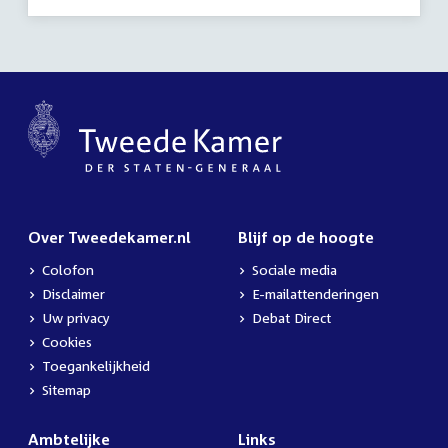
Over Tweedekamer.nl
Blijf op de hoogte
Colofon
Sociale media
Disclaimer
E-mailattenderingen
Uw privacy
Debat Direct
Cookies
Toegankelijkheid
Sitemap
Ambtelijke
Links