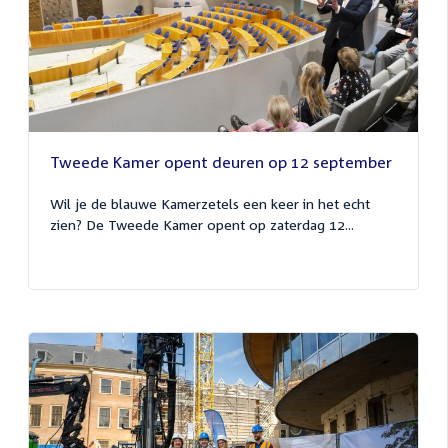
Tweede Kamer opent deuren op 12 september
Wil je de blauwe Kamerzetels een keer in het echt
zien? De Tweede Kamer opent op zaterdag 12...