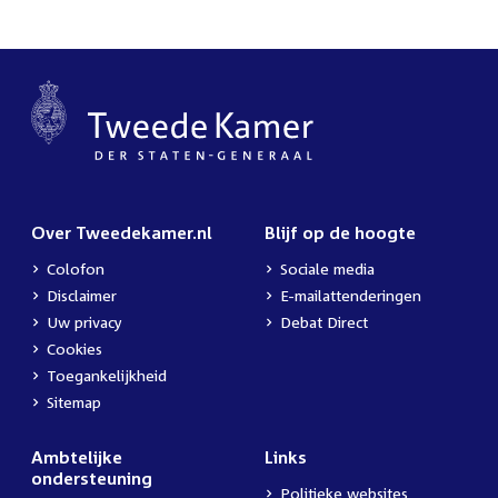
Over Tweedekamer.nl
Blijf op de hoogte
Colofon
Sociale media
Disclaimer
E-mailattenderingen
Uw privacy
Debat Direct
Cookies
Toegankelijkheid
Sitemap
Ambtelijke
Links
ondersteuning
Politieke websites