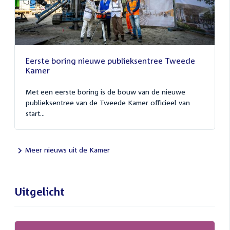
Eerste boring nieuwe publieksentree Tweede
Kamer
Met een eerste boring is de bouw van de nieuwe
publieksentree van de Tweede Kamer officieel van
start...
Meer nieuws uit de Kamer
Uitgelicht