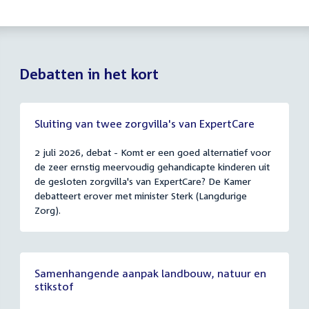
Debatten in het kort
Sluiting van twee zorgvilla's van ExpertCare
2 juli 2026, debat - Komt er een goed alternatief voor
de zeer ernstig meervoudig gehandicapte kinderen uit
de gesloten zorgvilla's van ExpertCare? De Kamer
debatteert erover met minister Sterk (Langdurige
Zorg).
Samenhangende aanpak landbouw, natuur en
stikstof