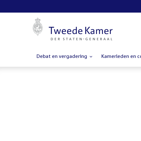
Debat en vergadering
Kamerleden en 
Homepage