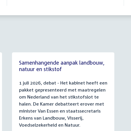
Samenhangende aanpak landbouw,
natuur en stikstof
1 juli 2026, debat - Het kabinet heeft een
pakket gepresenteerd met maatregelen
om Nederland van het stikstofslot te
halen. De Kamer debatteert erover met
minister Van Essen en staatssecretaris
Erkens van Landbouw, Visserij,
Voedselzekerheid en Natuur.