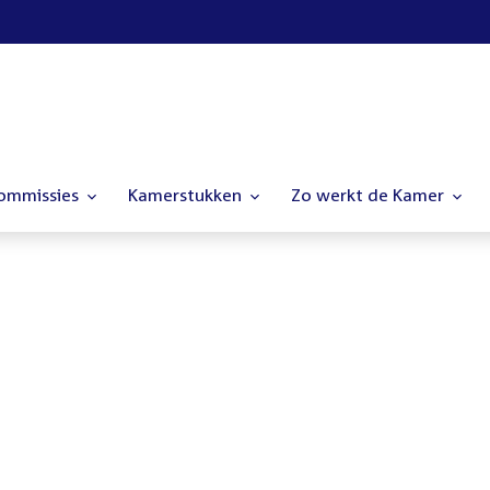
commissies
Kamerstukken
Zo werkt de Kamer