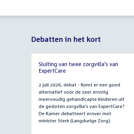
Debatten in het kort
Sluiting van twee zorgvilla's van
ExpertCare
2 juli 2026, debat - Komt er een goed
alternatief voor de zeer ernstig
meervoudig gehandicapte kinderen uit
de gesloten zorgvilla's van ExpertCare?
De Kamer debatteert erover met
minister Sterk (Langdurige Zorg).