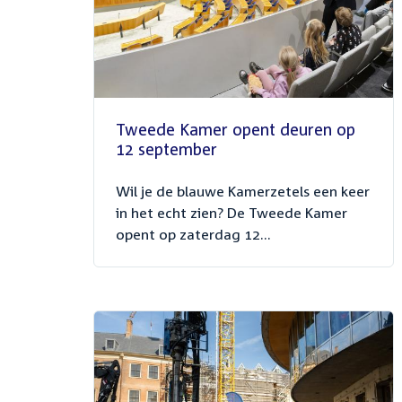
Tweede Kamer opent deuren op
12 september
Wil je de blauwe Kamerzetels een keer
in het echt zien? De Tweede Kamer
opent op zaterdag 12...