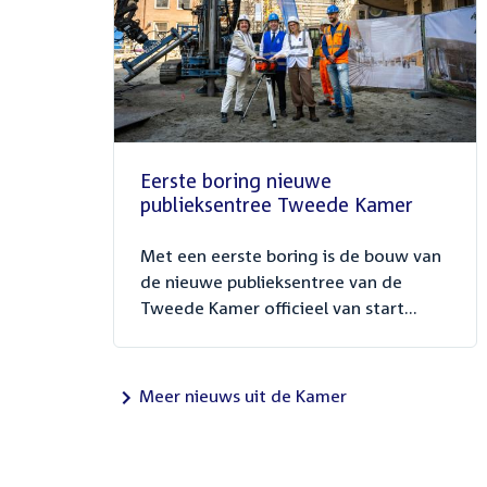
Eerste boring nieuwe
publieksentree Tweede Kamer
Met een eerste boring is de bouw van
de nieuwe publieksentree van de
Tweede Kamer officieel van start...
Meer nieuws uit de Kamer