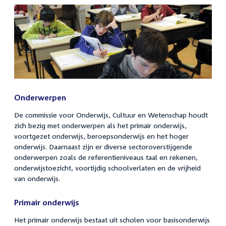
Onderwerpen
De commissie voor Onderwijs, Cultuur en Wetenschap houdt
zich bezig met onderwerpen als het primair onderwijs,
voortgezet onderwijs, beroepsonderwijs en het hoger
onderwijs. Daarnaast zijn er diverse sectoroverstijgende
onderwerpen zoals de referentieniveaus taal en rekenen,
onderwijstoezicht, voortijdig schoolverlaten en de vrijheid
van onderwijs.
Primair onderwijs
Het primair onderwijs bestaat uit scholen voor basisonderwijs