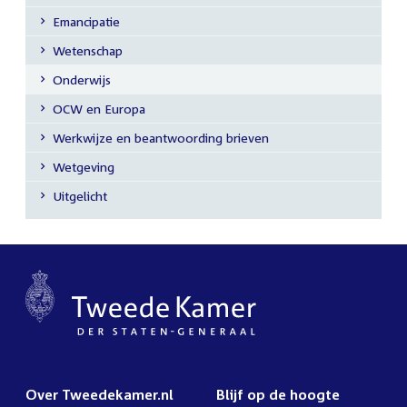
Emancipatie
Wetenschap
Onderwijs
OCW en Europa
Werkwijze en beantwoording brieven
Wetgeving
Uitgelicht
Over Tweedekamer.nl
Blijf op de hoogte