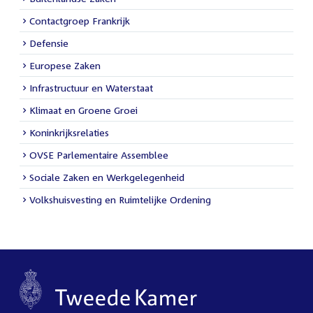
Contactgroep Frankrijk
Defensie
Europese Zaken
Infrastructuur en Waterstaat
Klimaat en Groene Groei
Koninkrijksrelaties
OVSE Parlementaire Assemblee
Sociale Zaken en Werkgelegenheid
Volkshuisvesting en Ruimtelijke Ordening