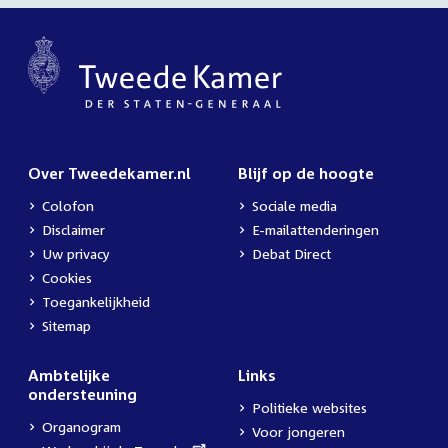
Over Tweedekamer.nl
Blijf op de hoogte
Colofon
Sociale media
Disclaimer
E-mailattenderingen
Uw privacy
Debat Direct
Cookies
Toegankelijkheid
Sitemap
Ambtelijke
Links
ondersteuning
Politieke websites
Organogram
Voor jongeren