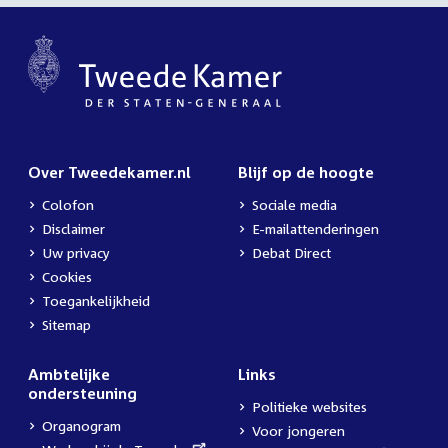
Over Tweedekamer.nl
Blijf op de hoogte
Colofon
Sociale media
Disclaimer
E-mailattenderingen
Uw privacy
Debat Direct
Cookies
Toegankelijkheid
Sitemap
Ambtelijke
Links
ondersteuning
Politieke websites
Organogram
Voor jongeren