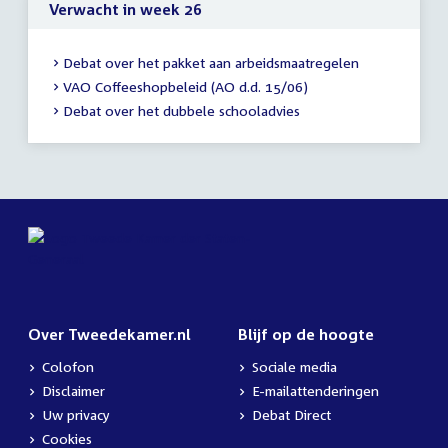
Verwacht in week 26
Debat over het pakket aan arbeidsmaatregelen
VAO Coffeeshopbeleid (AO d.d. 15/06)
Debat over het dubbele schooladvies
Over Tweedekamer.nl
Blijf op de hoogte
Colofon
Sociale media
Disclaimer
E-mailattenderingen
Uw privacy
Debat Direct
Cookies