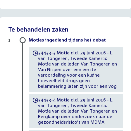
bestand:
Te behandelen zaken
Moties ingediend tijdens het debat
1
34433-3 Motie d.d. 29 juni 2016 - L.
-
van Tongeren, Tweede Kamerlid
Motie van de leden Van Tongeren en
Van Nispen over een eerste
veroordeling voor een kleine
hoeveelheid drugs geen
belemmering laten zijn voor een vog
34433-4 Motie d.d. 29 juni 2016 - L.
-
van Tongeren, Tweede Kamerlid
Motie van de leden Van Tongeren en
Bergkamp over onderzoek naar de
gezondheidsrisico's van MDMA