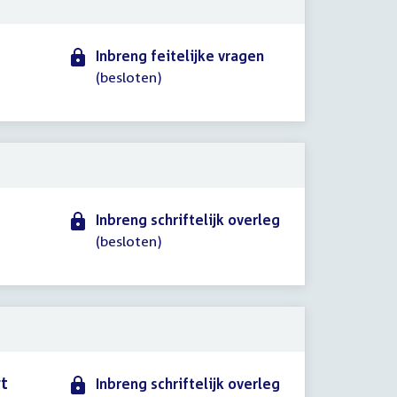
Inbreng feitelijke vragen
(besloten)
Inbreng schriftelijk overleg
(besloten)
rt
Inbreng schriftelijk overleg