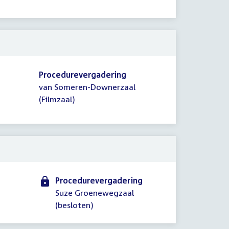
Procedurevergadering
van Someren-Downerzaal
(Filmzaal)
Procedurevergadering
Suze Groenewegzaal
(besloten)