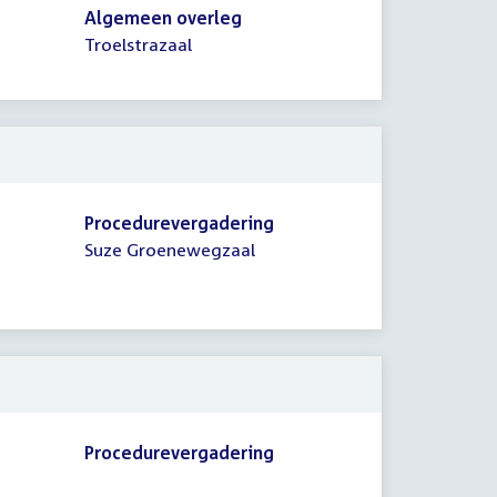
Algemeen overleg
Troelstrazaal
Procedurevergadering
Suze Groenewegzaal
Procedurevergadering