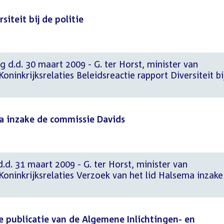
siteit bij de politie
g d.d. 30 maart 2009 - G. ter Horst, minister van
ninkrijksrelaties Beleidsreactie rapport Diversiteit bi
ma inzake de commissie Davids
d.d. 31 maart 2009 - G. ter Horst, minister van
oninkrijksrelaties Verzoek van het lid Halsema inzake
 publicatie van de Algemene Inlichtingen- en