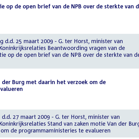
ie op de open brief van de NPB over de sterkte van 
g d.d. 25 maart 2009 - G. ter Horst, minister van
Koninkrijksrelaties Beantwoording vragen van de
ie op de open brief van de NPB over de sterkte van d
 der Burg met daarin het verzoek om de
valueren
 d.d. 27 maart 2009 - G. ter Horst, minister van
Koninkrijksrelaties Stand van zaken motie Van der Bur
 om de programmaministeries te evalueren