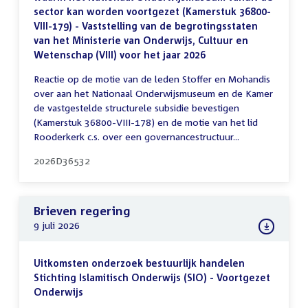
sector kan worden voortgezet (Kamerstuk 36800-
VIII-179) - Vaststelling van de begrotingsstaten
van het Ministerie van Onderwijs, Cultuur en
Wetenschap (VIII) voor het jaar 2026
Reactie op de motie van de leden Stoffer en Mohandis
over aan het Nationaal Onderwijsmuseum en de Kamer
de vastgestelde structurele subsidie bevestigen
(Kamerstuk 36800-VIII-178) en de motie van het lid
Rooderkerk c.s. over een governancestructuur...
2026D36532
Brieven regering
9 juli 2026
Uitkomsten onderzoek bestuurlijk handelen
Stichting Islamitisch Onderwijs (SIO) - Voortgezet
Onderwijs