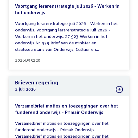
Voortgang lerarenstrategie juli 2026 - Werken in
het onderwijs
Voortgang lerarenstrategie juli 2026 - Werken in het
onderwijs. Voortgang lerarenstrategie juli 2026 -
Werken in het onderwijs. 27 923 Werken in het
onderwijs Nr. 539 Brief van de minister en
staatssecretaris van Onderwijs, Cultuur en...
2026D35120
Brieven regering
2 juli 2026
Verzamelbrief moties en toezeggingen over het
funderend onderwijs - Primair Onderwijs
Verzamelbrief moties en toezeggingen over het
funderend onderwijs - Primair Onderwijs.
Verzamelbrief moties en toezeggingen over het