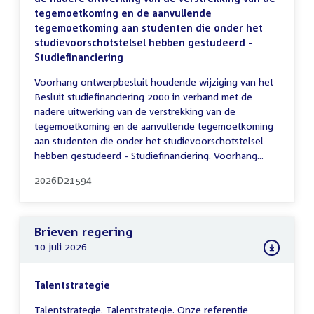
tegemoetkoming en de aanvullende
tegemoetkoming aan studenten die onder het
studievoorschotstelsel hebben gestudeerd -
Studiefinanciering
Voorhang ontwerpbesluit houdende wijziging van het
Besluit studiefinanciering 2000 in verband met de
nadere uitwerking van de verstrekking van de
tegemoetkoming en de aanvullende tegemoetkoming
aan studenten die onder het studievoorschotstelsel
hebben gestudeerd - Studiefinanciering. Voorhang...
2026D21594
Brieven regering
10 juli 2026
Talentstrategie
Talentstrategie. Talentstrategie. Onze referentie