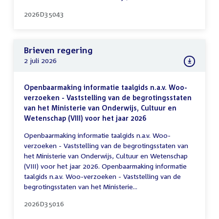
2026D35043
Brieven regering
2 juli 2026
Openbaarmaking informatie taalgids n.a.v. Woo-
verzoeken - Vaststelling van de begrotingsstaten
van het Ministerie van Onderwijs, Cultuur en
Wetenschap (VIII) voor het jaar 2026
Openbaarmaking informatie taalgids n.a.v. Woo-
verzoeken - Vaststelling van de begrotingsstaten van
het Ministerie van Onderwijs, Cultuur en Wetenschap
(VIII) voor het jaar 2026. Openbaarmaking informatie
taalgids n.a.v. Woo-verzoeken - Vaststelling van de
begrotingsstaten van het Ministerie...
2026D35016