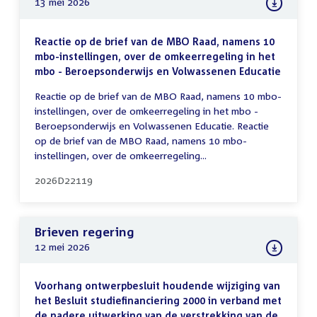
13 mei 2026
Reactie op de brief van de MBO Raad, namens 10
mbo-instellingen, over de omkeerregeling in het
mbo - Beroepsonderwijs en Volwassenen Educatie
Reactie op de brief van de MBO Raad, namens 10 mbo-
instellingen, over de omkeerregeling in het mbo -
Beroepsonderwijs en Volwassenen Educatie. Reactie
op de brief van de MBO Raad, namens 10 mbo-
instellingen, over de omkeerregeling...
2026D22119
Brieven regering
12 mei 2026
Voorhang ontwerpbesluit houdende wijziging van
het Besluit studiefinanciering 2000 in verband met
de nadere uitwerking van de verstrekking van de