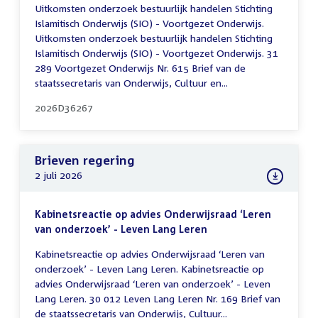
Uitkomsten onderzoek bestuurlijk handelen Stichting
Islamitisch Onderwijs (SIO) - Voortgezet Onderwijs.
Uitkomsten onderzoek bestuurlijk handelen Stichting
Islamitisch Onderwijs (SIO) - Voortgezet Onderwijs. 31
289 Voortgezet Onderwijs Nr. 615 Brief van de
staatssecretaris van Onderwijs, Cultuur en...
2026D36267
Brieven regering
2 juli 2026
Kabinetsreactie op advies Onderwijsraad ‘Leren
van onderzoek’ - Leven Lang Leren
Kabinetsreactie op advies Onderwijsraad ‘Leren van
onderzoek’ - Leven Lang Leren. Kabinetsreactie op
advies Onderwijsraad ‘Leren van onderzoek’ - Leven
Lang Leren. 30 012 Leven Lang Leren Nr. 169 Brief van
de staatssecretaris van Onderwijs, Cultuur...