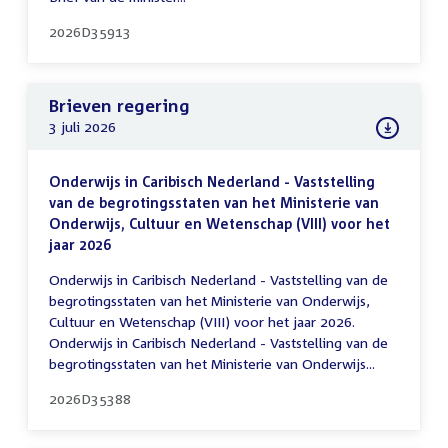
2026D35913
Brieven regering
3 juli 2026
Onderwijs in Caribisch Nederland - Vaststelling
van de begrotingsstaten van het Ministerie van
Onderwijs, Cultuur en Wetenschap (VIII) voor het
jaar 2026
Onderwijs in Caribisch Nederland - Vaststelling van de
begrotingsstaten van het Ministerie van Onderwijs,
Cultuur en Wetenschap (VIII) voor het jaar 2026.
Onderwijs in Caribisch Nederland - Vaststelling van de
begrotingsstaten van het Ministerie van Onderwijs...
2026D35388