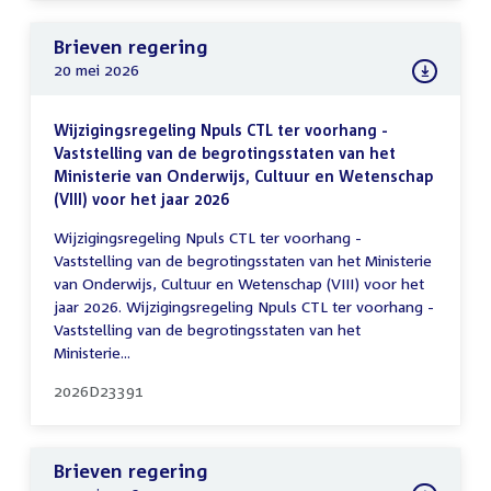
Brieven regering
20 mei 2026
Wijzigingsregeling Npuls CTL ter voorhang -
Vaststelling van de begrotingsstaten van het
Ministerie van Onderwijs, Cultuur en Wetenschap
(VIII) voor het jaar 2026
Wijzigingsregeling Npuls CTL ter voorhang -
Vaststelling van de begrotingsstaten van het Ministerie
van Onderwijs, Cultuur en Wetenschap (VIII) voor het
jaar 2026. Wijzigingsregeling Npuls CTL ter voorhang -
Vaststelling van de begrotingsstaten van het
Ministerie...
2026D23391
Brieven regering