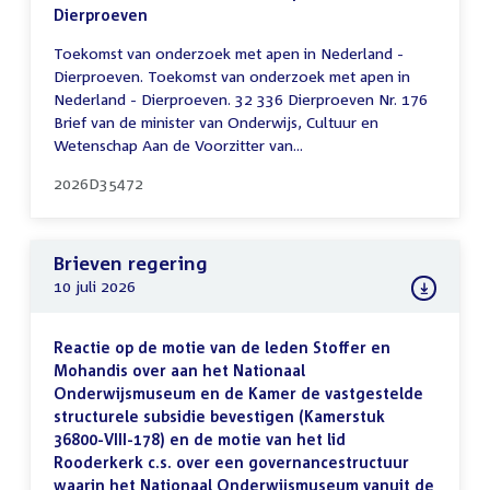
Dierproeven
Toekomst van onderzoek met apen in Nederland -
Dierproeven. Toekomst van onderzoek met apen in
Nederland - Dierproeven. 32 336 Dierproeven Nr. 176
Brief van de minister van Onderwijs, Cultuur en
Wetenschap Aan de Voorzitter van...
2026D35472
Brieven regering
10 juli 2026
Reactie op de motie van de leden Stoffer en
Mohandis over aan het Nationaal
Onderwijsmuseum en de Kamer de vastgestelde
structurele subsidie bevestigen (Kamerstuk
36800-VIII-178) en de motie van het lid
Rooderkerk c.s. over een governancestructuur
waarin het Nationaal Onderwijsmuseum vanuit de