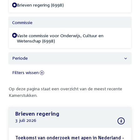
Brieven regering (6998)
Commissie
Vaste commissie voor Onderwijs, Cultuur en
Wetenschap (6998)
Periode
Filters wissen
Op deze pagina staat een overzicht van de meest recente
Kamerstukken.
Brieven regering
3 juli 2026
Toekomst van onderzoek met apen in Nederland -