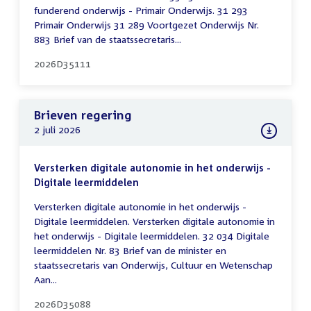
funderend onderwijs - Primair Onderwijs. 31 293
Primair Onderwijs 31 289 Voortgezet Onderwijs Nr.
883 Brief van de staatssecretaris...
2026D35111
Brieven regering
2 juli 2026
Versterken digitale autonomie in het onderwijs -
Digitale leermiddelen
Versterken digitale autonomie in het onderwijs -
Digitale leermiddelen. Versterken digitale autonomie in
het onderwijs - Digitale leermiddelen. 32 034 Digitale
leermiddelen Nr. 83 Brief van de minister en
staatssecretaris van Onderwijs, Cultuur en Wetenschap
Aan...
2026D35088