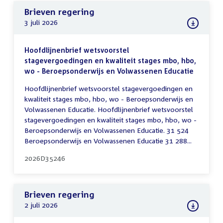
Brieven regering
3 juli 2026
Hoofdlijnenbrief wetsvoorstel
stagevergoedingen en kwaliteit stages mbo, hbo,
wo - Beroepsonderwijs en Volwassenen Educatie
Hoofdlijnenbrief wetsvoorstel stagevergoedingen en
kwaliteit stages mbo, hbo, wo - Beroepsonderwijs en
Volwassenen Educatie. Hoofdlijnenbrief wetsvoorstel
stagevergoedingen en kwaliteit stages mbo, hbo, wo -
Beroepsonderwijs en Volwassenen Educatie. 31 524
Beroepsonderwijs en Volwassenen Educatie 31 288...
2026D35246
Brieven regering
2 juli 2026