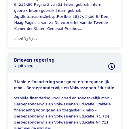
65217566 Pagina 2 van 21 Intern gebruik Intern
gebruik Intern gebruik Intern gebruik
&gt;Retouradres&nbsp;Postbus 16375 2500 BJ Den
Haag Pagina 1 van 21 De voorzitter van de Tweede
Kamer der Staten-Generaal Postbus...
2026D36327
Brieven regering
7 juli 2026
Stabiele financiering voor goed en toegankelijk
mbo - Beroepsonderwijs en Volwassenen Educatie
Stabiele financiering voor goed en toegankelijk mbo -
Beroepsonderwijs en Volwassenen Educatie. Stabiele
financiering voor goed en toegankelijk mbo -
Beroepsonderwijs en Volwassenen Educatie. 31 524
Beroepsonderwijs en Volwassenen Educatie Nr. 711
Brief van de minister...