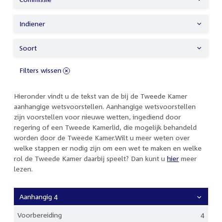
Indiener
Soort
Filters wissen
Hieronder vindt u de tekst van de bij de Tweede Kamer
aanhangige wetsvoorstellen. Aanhangige wetsvoorstellen
zijn voorstellen voor nieuwe wetten, ingediend door
regering of een Tweede Kamerlid, die mogelijk behandeld
worden door de Tweede Kamer.Wilt u meer weten over
welke stappen er nodig zijn om een wet te maken en welke
rol de Tweede Kamer daarbij speelt? Dan kunt u
hier
meer
lezen.
Aanhangig 4
Voorbereiding
4