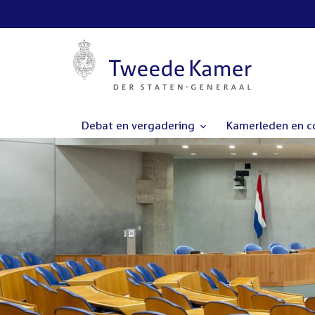
Debat en vergadering
Kamerleden en 